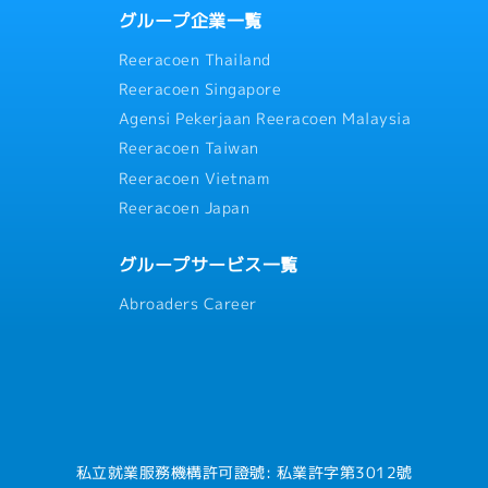
グループ企業一覧
Reeracoen Thailand
Reeracoen Singapore
Agensi Pekerjaan Reeracoen Malaysia
Reeracoen Taiwan
Reeracoen Vietnam
Reeracoen Japan
グループサービス一覧
Abroaders Career
私立就業服務機構許可證號: 私業許字第3012號