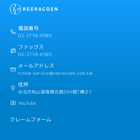
電話番号
02-2718-9585
ファックス
02-2718-6585
メールアドレス
rcntw-service@reeracoen.com.tw
住所
台北市松山區復興北路369號7樓之1
YouTube
クレームフォーム