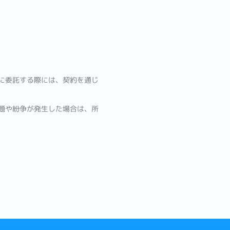
に委託する際には、契約を通じ
題や紛争が発生した場合は、所