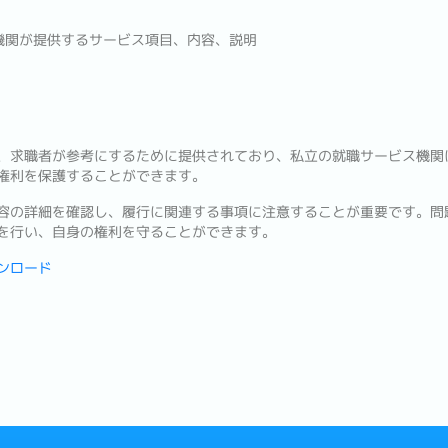
機関が提供するサービス項目、内容、説明
、求職者が参考にするために提供されており、私立の就職サービス機関
権利を保護することができます。
容の詳細を確認し、履行に関連する事項に注意することが重要です。問
を行い、自身の権利を守ることができます。
ンロード