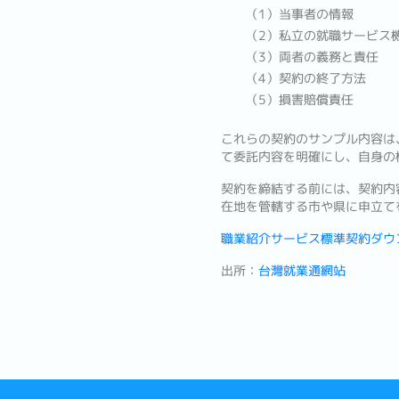
（1）当事者の情報
（2）私立の就職サービス
（3）両者の義務と責任
（4）契約の終了方法
（5）損害賠償責任
これらの契約のサンプル内容は
て委託内容を明確にし、自身の
契約を締結する前には、契約内
在地を管轄する市や県に申立て
職業紹介サービス標準契約ダウ
出所：
台灣就業通網站