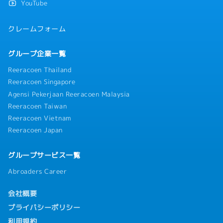
YouTube
クレームフォーム
グループ企業一覧
Reeracoen Thailand
Reeracoen Singapore
Agensi Pekerjaan Reeracoen Malaysia
Reeracoen Taiwan
Reeracoen Vietnam
Reeracoen Japan
グループサービス一覧
Abroaders Career
会社概要
プライバシーポリシー
利用規約