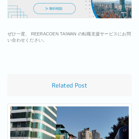
ぜひ一度、 REERACOEN TAIWAN の転職支援サービスにお問
い合わせください。
Related Post