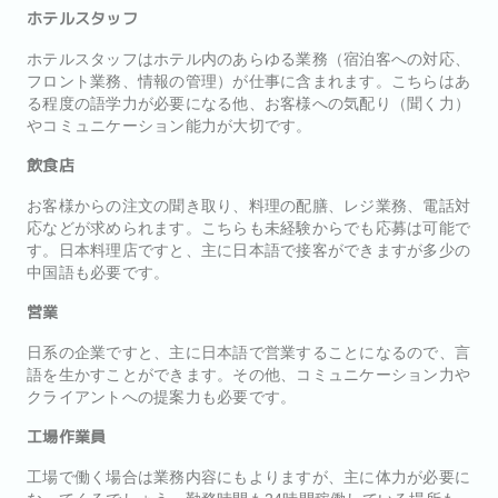
ホテルスタッフ
ホテルスタッフはホテル内のあらゆる業務（宿泊客への対応、
フロント業務、情報の管理）が仕事に含まれます。こちらはあ
る程度の語学力が必要になる他、お客様への気配り（聞く力）
やコミュニケーション能力が大切です。
飲食店
お客様からの注文の聞き取り、料理の配膳、レジ業務、電話対
応などが求められます。こちらも未経験からでも応募は可能で
す。日本料理店ですと、主に日本語で接客ができますが多少の
中国語も必要です。
営業
日系の企業ですと、主に日本語で営業することになるので、言
語を生かすことができます。その他、コミュニケーション力や
クライアントへの提案力も必要です。
工場作業員
工場で働く場合は業務内容にもよりますが、主に体力が必要に