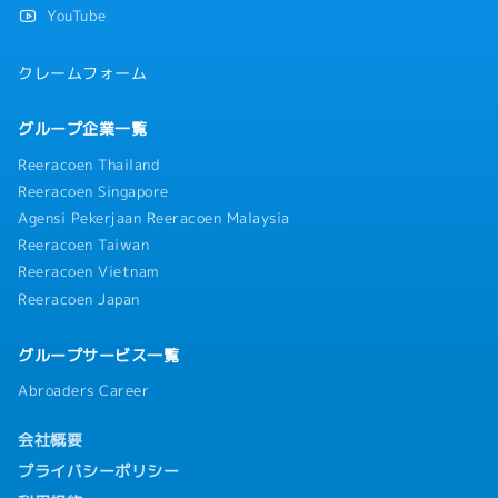
YouTube
クレームフォーム
グループ企業一覧
Reeracoen Thailand
Reeracoen Singapore
Agensi Pekerjaan Reeracoen Malaysia
Reeracoen Taiwan
Reeracoen Vietnam
Reeracoen Japan
グループサービス一覧
Abroaders Career
会社概要
プライバシーポリシー