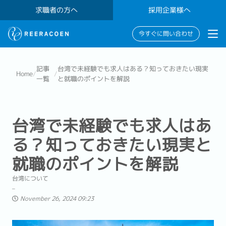
求職者の方へ
採用企業様へ
今すぐに問い合わせ
記事
台湾で未経験でも求人はある？知っておきたい現実
Home
/
/
一覧
と就職のポイントを解説
台湾で未経験でも求人はあ
る？知っておきたい現実と
就職のポイントを解説
台湾について
November 26, 2024 09:23