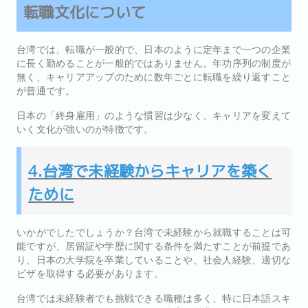
転職文化について
台湾では、転職が一般的で、日本のように定年まで一つの企業
に長く勤めることが一般的ではありません。年功序列の制度が
無く、キャリアアップのために数年ごとに転職を繰り返すこと
が普通です。
日本の「終身雇用」のような慣習は少なく、キャリアを変えて
いく文化が強いのが特徴です。
4.台湾で未経験からキャリアを築く
ために
いかがでしたでしょうか？台湾で未経験から就職することは可
能ですが、居留証や学歴に関する条件を満たすことが前提であ
り、日本の大学院を卒業していることや、社会人経験、適切な
ビザを取得する必要があります。
台湾では未経験者でも挑戦できる職種は多く、特に日本語スキ