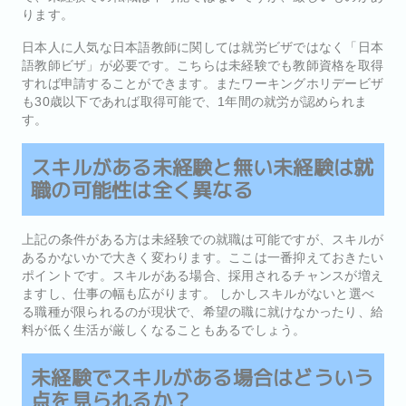
ります。
日本人に人気な日本語教師に関しては就労ビザではなく「日本
語教師ビザ」が必要です。こちらは未経験でも教師資格を取得
すれば申請することができます。またワーキングホリデービザ
も30歳以下であれば取得可能で、1年間の就労が認められま
す。
スキルがある未経験と無い未経験は就
職の可能性は全く異なる
上記の条件がある方は未経験での就職は可能ですが、スキルが
あるかないかで大きく変わります。ここは一番抑えておきたい
ポイントです。スキルがある場合、採用されるチャンスが増え
ますし、仕事の幅も広がります。 しかしスキルがないと選べ
る職種が限られるのが現状で、希望の職に就けなかったり、給
料が低く生活が厳しくなることもあるでしょう。
未経験でスキルがある場合はどういう
点を見られるか？