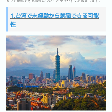
者でも挑戦できる職種についてわかりやすくお伝えします。
1.台湾で未経験から就職できる可能
性