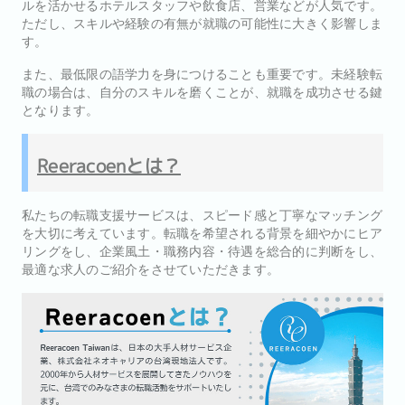
ルを活かせるホテルスタッフや飲食店、営業などが人気です。
ただし、スキルや経験の有無が就職の可能性に大きく影響しま
す。
また、最低限の語学力を身につけることも重要です。未経験転
職の場合は、自分のスキルを磨くことが、就職を成功させる鍵
となります。
Reeracoenとは？
私たちの転職支援サービスは、スピード感と丁寧なマッチング
を大切に考えています。転職を希望される背景を細やかにヒア
リングをし、企業風土・職務内容・待遇を総合的に判断をし、
最適な求人のご紹介をさせていただきます。