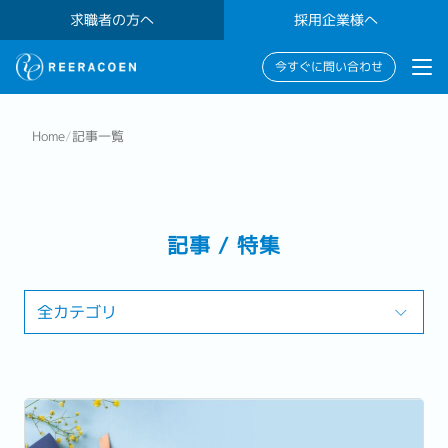
求職者の方へ
採用企業様へ
今すぐに問い合わせ
Home
/
記事一覧
記事 / 特集
全カテゴリ