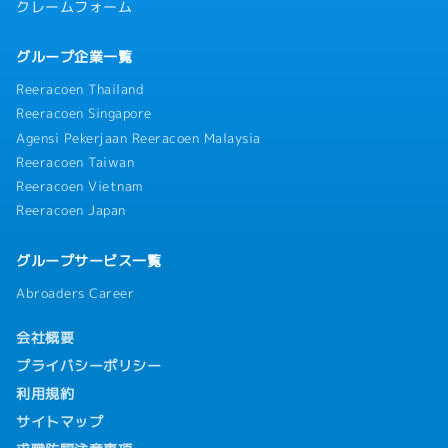
クレームフォーム
グループ企業一覧
Reeracoen Thailand
Reeracoen Singapore
Agensi Pekerjaan Reeracoen Malaysia
Reeracoen Taiwan
Reeracoen Vietnam
Reeracoen Japan
グループサービス一覧
Abroaders Career
会社概要
プライバシーポリシー
利用規約
サイトマップ