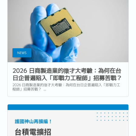
NEWS
2026 日商製造業的徵才大考驗：為何在台
日企普遍陷入「即戰力工程師」招募苦戰？
2026 日商製造業的徵才大考驗：為何在台日企普遍陷入「即戰力工
程師」招募苦戰？ ...