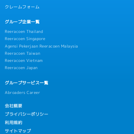
クレームフォーム
グループ企業一覧
Reeracoen Thailand
Reeracoen Singapore
Agensi Pekerjaan Reeracoen Malaysia
Reeracoen Taiwan
Reeracoen Vietnam
Reeracoen Japan
グループサービス一覧
Abroaders Career
会社概要
プライバシーポリシー
利用規約
サイトマップ