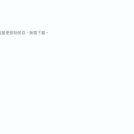
案，所有變更即刻保存，無需下載。