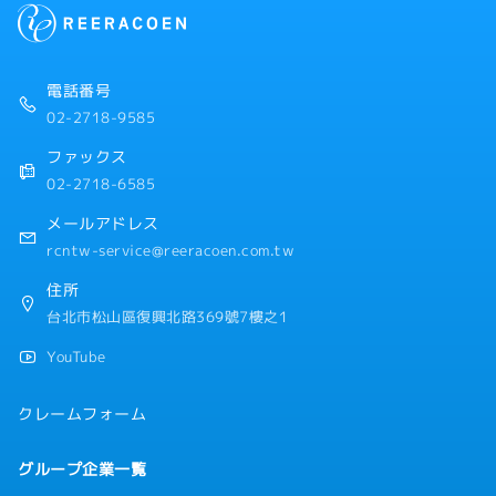
電話番号
02-2718-9585
ファックス
02-2718-6585
メールアドレス
rcntw-service@reeracoen.com.tw
住所
台北市松山區復興北路369號7樓之1
YouTube
クレームフォーム
グループ企業一覧