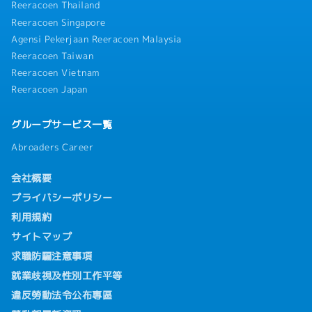
Reeracoen Thailand
Reeracoen Singapore
Agensi Pekerjaan Reeracoen Malaysia
Reeracoen Taiwan
Reeracoen Vietnam
Reeracoen Japan
グループサービス一覧
Abroaders Career
会社概要
プライバシーポリシー
利用規約
サイトマップ
求職防騙注意事項
就業歧視及性別工作平等
違反勞動法令公布專區