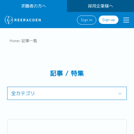
求職者の方へ
採用企業様へ
Sign up
Sign in
Home
/
記事一覧
記事 / 特集
全カテゴリ