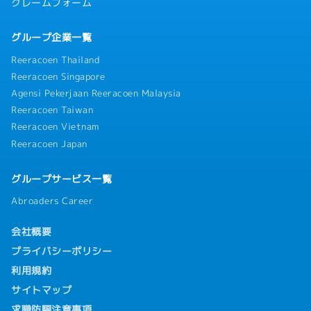
クレームフォーム
グループ企業一覧
Reeracoen Thailand
Reeracoen Singapore
Agensi Pekerjaan Reeracoen Malaysia
Reeracoen Taiwan
Reeracoen Vietnam
Reeracoen Japan
グループサービス一覧
Abroaders Career
会社概要
プライバシーポリシー
利用規約
サイトマップ
求職防騙注意事項