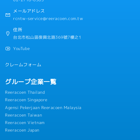
メールアドレス
rcntw-service@reeracoen.com.tw
住所
台北市松山區復興北路369號7樓之1
YouTube
クレームフォーム
グループ企業一覧
Reeracoen Thailand
Reeracoen Singapore
Agensi Pekerjaan Reeracoen Malaysia
Reeracoen Taiwan
Reeracoen Vietnam
Reeracoen Japan