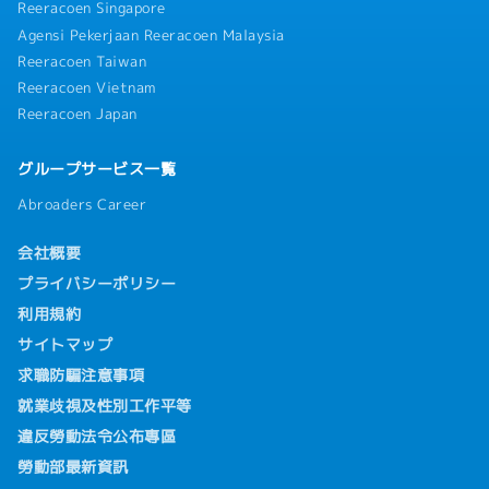
Reeracoen Singapore
Agensi Pekerjaan Reeracoen Malaysia
Reeracoen Taiwan
Reeracoen Vietnam
Reeracoen Japan
グループサービス一覧
Abroaders Career
会社概要
プライバシーポリシー
利用規約
サイトマップ
求職防騙注意事項
就業歧視及性別工作平等
違反勞動法令公布專區
勞動部最新資訊