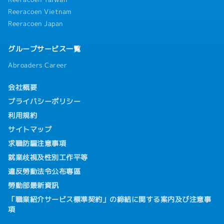
Reeracoen Vietnam
Reeracoen Japan
グループサービス一覧
Abroaders Career
会社概要
プライバシーポリシー
利用規約
サイトマップ
求職防騙注意事項
就業歧視及性別工作平等
違反勞動法令公布專區
勞動部最新資訊
「職業紹介サービス標準契約」の締結に関する案内及び注意事
項