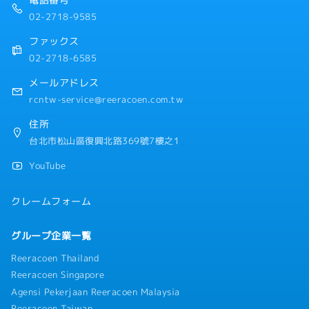
電話番号
02-2718-9585
ファックス
02-2718-6585
メールアドレス
rcntw-service@reeracoen.com.tw
住所
台北市松山區復興北路369號7樓之1
YouTube
クレームフォーム
グループ企業一覧
Reeracoen Thailand
Reeracoen Singapore
Agensi Pekerjaan Reeracoen Malaysia
Reeracoen Taiwan