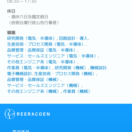
08:30 ~ 17:30
休日
・週休六日及國定假日
（依照台灣行政公告行事曆）
職種
研究開発（電気・半導体）
回路設計・導入
生産技術・プロセス開発（電気・半導体）
品質管理・品質保証（電気・半導体）
サービス・セールスエンジニア（電気・半導体）
その他エンジニア系（電気・半導体）
作業員（電気・半導体）
研究開発（機械）
機械設計
電子機械設計
生産技術・プロセス開発（機械）
品質管理・品質保証（機械）
サービス・セールスエンジニア（機械）
その他エンジニア系（機械）
作業員（機械）