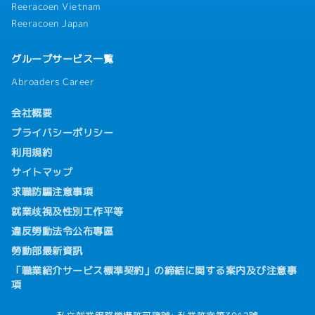
Reeracoen Vietnam
Reeracoen Japan
グループサービス一覧
Abroaders Career
会社概要
プライバシーポリシー
利用規約
サイトマップ
求職防騙注意事項
就業歧視及性別工作平等
違反勞動法令公布專區
勞動部最新資訊
「職業紹介サービス標準契約」の締結に関する案内及び注意事
項