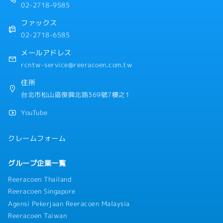
02-2718-9585
ファックス
02-2718-6585
メールアドレス
rcntw-service@reeracoen.com.tw
住所
台北市松山區復興北路369號7樓之1
YouTube
クレームフォーム
グループ企業一覧
Reeracoen Thailand
Reeracoen Singapore
Agensi Pekerjaan Reeracoen Malaysia
Reeracoen Taiwan