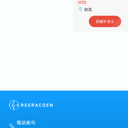
NTD
NTD
台北, 新北
台北
詳細を見る
詳細を見る
電話番号