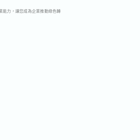
專業能力，讓您成為企業推動綠色轉