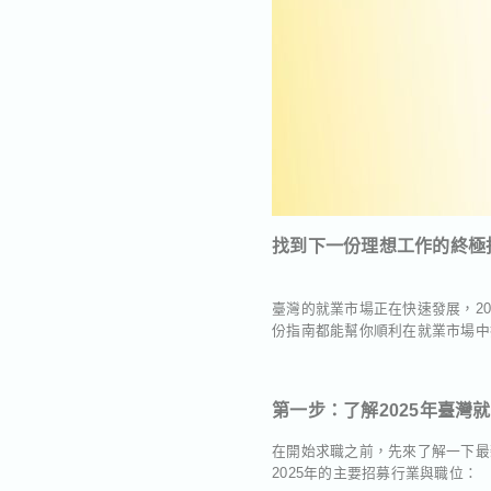
找到下一份理想工作的終極
臺灣的就業市場正在快速發展，2
份指南都能幫你順利在就業市場中
第一步：了解2025年臺灣
在開始求職之前，先來了解一下最
2025年的主要招募行業與職位：