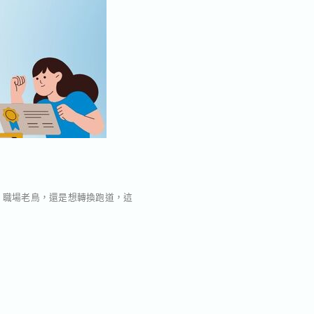
、職場老鳥，還是想轉換跑道，這