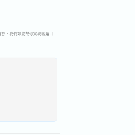
新機會，我們都能幫你實現職涯目