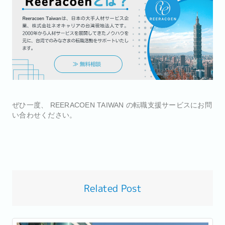
ぜひ一度、 REERACOEN TAIWAN の転職支援サービスにお問
い合わせください。
Related Post