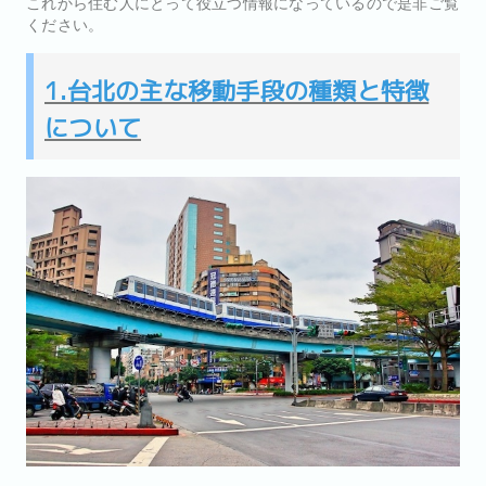
これから住む人にとって役立つ情報になっているので是非ご覧
ください。
1.台北の主な移動手段の種類と特徴
について