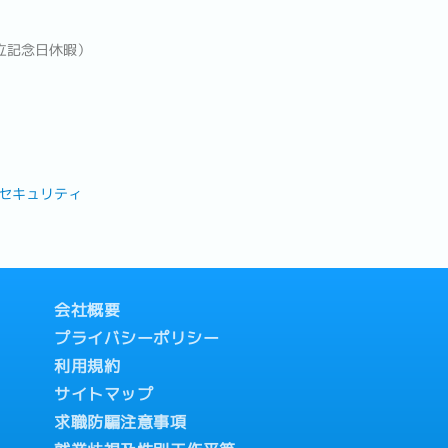
立記念日休暇）
セキュリティ
会社概要
プライバシーポリシー
利用規約
サイトマップ
求職防騙注意事項