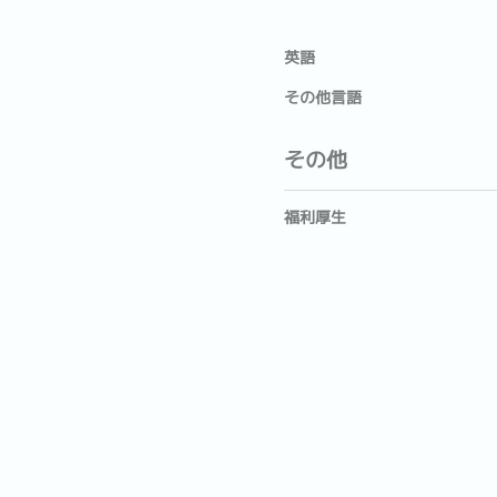
英語
その他言語
その他
福利厚生