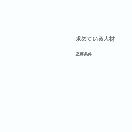
求めている人材
応募条件