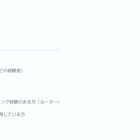
どの経験者）
ング経験のある方（ルーター/
取得している方