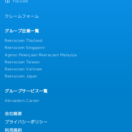
YouTube
・健康診断：2年に1回
・会社主催および部署ごとの懇親会あり
クレームフォーム
グループ企業一覧
Reeracoen Thailand
Reeracoen Singapore
Agensi Pekerjaan Reeracoen Malaysia
Reeracoen Taiwan
Reeracoen Vietnam
Reeracoen Japan
グループサービス一覧
Abroaders Career
会社概要
プライバシーポリシー
利用規約