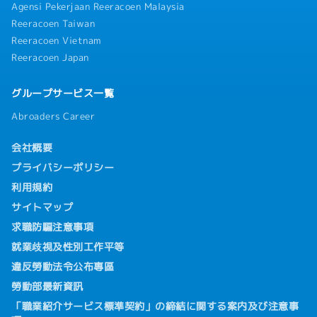
Agensi Pekerjaan Reeracoen Malaysia
Reeracoen Taiwan
Reeracoen Vietnam
Reeracoen Japan
グループサービス一覧
Abroaders Career
会社概要
プライバシーポリシー
利用規約
サイトマップ
求職防騙注意事項
就業歧視及性別工作平等
違反勞動法令公布專區
勞動部最新資訊
「職業紹介サービス標準契約」の締結に関する案内及び注意事