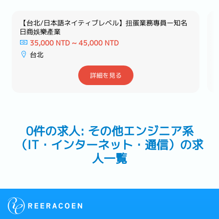
【台北/日本語ネイティブレベル】扭蛋業務專員ー知名
日商娛樂產業
35,000 NTD ~ 45,000 NTD
台北
詳細を見る
0件の求人: その他エンジニア系
（IT・インターネット・通信）の求
人一覧