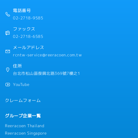
電話番号
02-2718-9585
ファックス
02-2718-6585
メールアドレス
rcntw-service@reeracoen.com.tw
住所
台北市松山區復興北路369號7樓之1
YouTube
クレームフォーム
グループ企業一覧
Reeracoen Thailand
Reeracoen Singapore