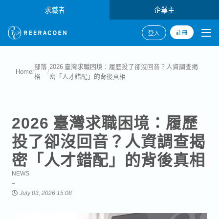
求職者
企業主
註冊
登入
部落
2026 臺灣求職困境：履歷投了卻沒回音？人資調查揭
Home
/
/
格
密「人才錯配」的背後真相
2026 臺灣求職困境：履歷
投了卻沒回音？人資調查揭
密「人才錯配」的背後真相
NEWS
July 03, 2026 15:08