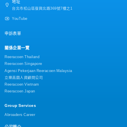
地址
台北市松山區復興北路369號7樓之1
YouTube
申訴表單
關係企業一覽
Reeracoen Thailand
Reeracoen Singapore
Agensi Pekerjaan Reeracoen Malaysia
立樂高園人資顧問公司
Reeracoen Vietnam
Reeracoen Japan
Group Services
Abroaders Career
公司簡介