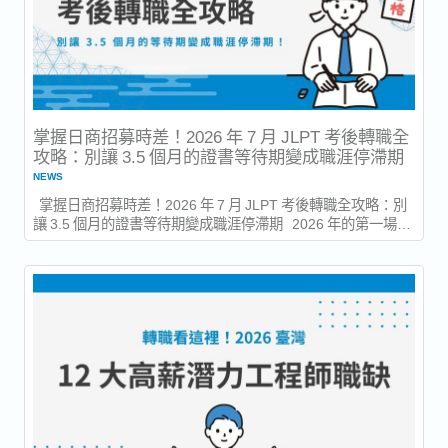
掌握日商招募時差！2026 年 7 月 JLPT 考後轉職全
攻略：別讓 3.5 個月的證書等待期變成職涯停滯期
NEWS
掌握日商招募時差！2026 年 7 月 JLPT 考後轉職全攻略：別
讓 3.5 個月的證書等待期變成職涯停滯期 2026 年的第一場
JLPT 日本語能力試驗已於 7 月 5...