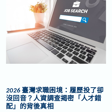
2026
臺灣求職困境：履歷投了卻
沒回音？人資調查揭密「人才錯
配」的背後真相