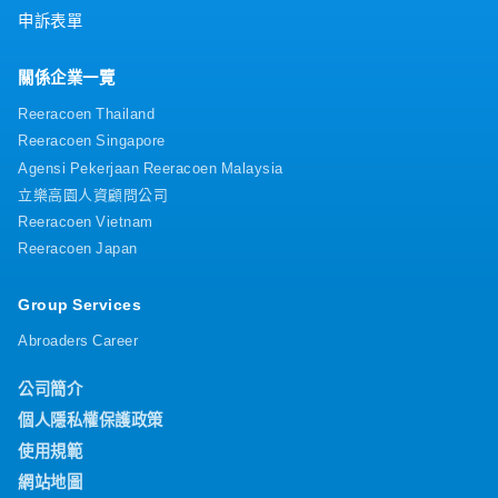
申訴表單
關係企業一覽
Reeracoen Thailand
Reeracoen Singapore
Agensi Pekerjaan Reeracoen Malaysia
立樂高園人資顧問公司
Reeracoen Vietnam
Reeracoen Japan
Group Services
Abroaders Career
公司簡介
個人隱私權保護政策
使用規範
網站地圖