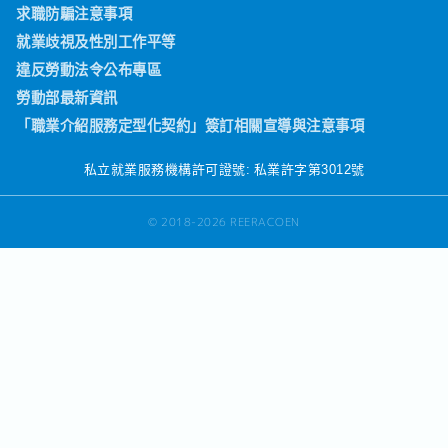
求職防騙注意事項
就業歧視及性別工作平等
違反勞動法令公布專區
勞動部最新資訊
「職業介紹服務定型化契約」簽訂相關宣導與注意事項
私立就業服務機構許可證號: 私業許字第3012號
© 2018-2026 REERACOEN