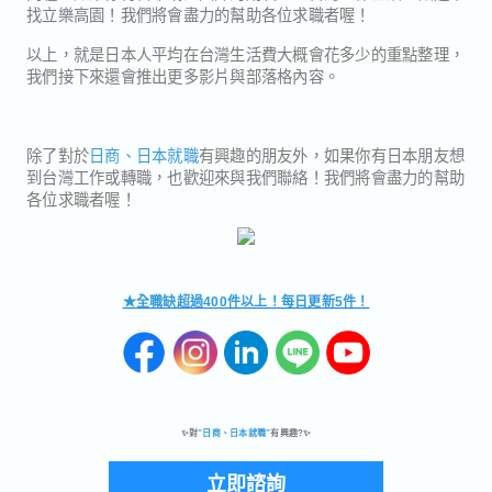
找立樂高園！我們將會盡力的幫助各位求職者喔！
以上，就是日本人平均在台灣生活費大概會花多少的重點整理，
我們接下來還會推出更多影片與部落格內容。
除了對於
日商、日本就職
有興趣的朋友外，如果你有日本朋友想
到台灣工作或轉職，也歡迎來與我們聯絡！我們將會盡力的幫助
各位求職者喔！
★全職缺超過400件以上！每日更新5件！
✨對
”日商、日本就職”
有興趣?✨
立即諮詢