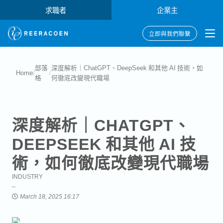
求職者
企業主
立即與我們聯繫
部落
深度解析｜ChatGPT、DeepSeek 和其他 AI 技術，如
Home
/
/
格
何徹底改變現代職場
深度解析｜CHATGPT、
DEEPSEEK 和其他 AI 技
術，如何徹底改變現代職場
INDUSTRY
March 18, 2025 16:17