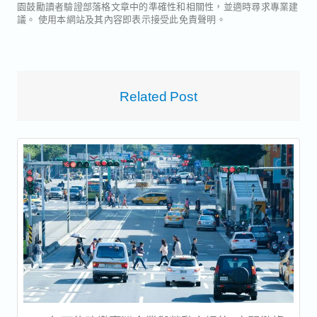
園鼓勵讀者驗證部落格文章中的準確性和相關性，並適時尋求專業建
議。 使用本網站及其內容即表示接受此免責聲明。
Related Post