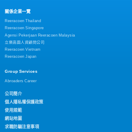
關係企業一覽
Reeracoen Thailand
Reeracoen Singapore
Agensi Pekerjaan Reeracoen Malaysia
立樂高園人資顧問公司
Reeracoen Vietnam
Reeracoen Japan
Group Services
Abroaders Career
公司簡介
個人隱私權保護政策
使用規範
網站地圖
求職防騙注意事項