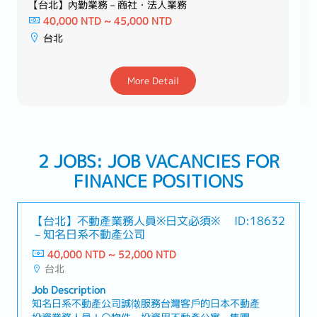
【台北】內勤業務－商社・法人業務
40,000 NTD ~ 45,000 NTD
台北
More Detail
2 JOBS: JOB VACANCIES FOR
FINANCE POSITIONS
【台北】不動產業務人員※日文必須※
ID:18632
－知名日系不動產公司
40,000 NTD ~ 52,000 NTD
台北
Job Description
知名日系不動產公司誠徵服務台灣客戶的日本不動產