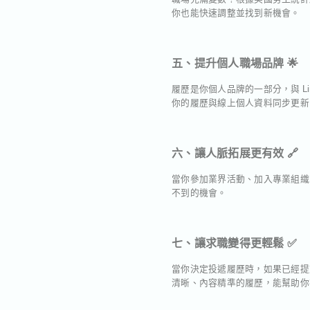
你也能快速調整並找到新機會。
五、提升個人職場品牌 🌟
履歷是你個人品牌的一部分，與 Link
你的履歷與線上個人資料同步更新
六、讓人脈拓展更有效 🔗
當你參加業界活動、加入專業組織
不到的機會。
七、讓求職變得更輕鬆 ✅
當你決定投遞履歷時，如果已經提前更
清晰、內容精準的履歷，能幫助你