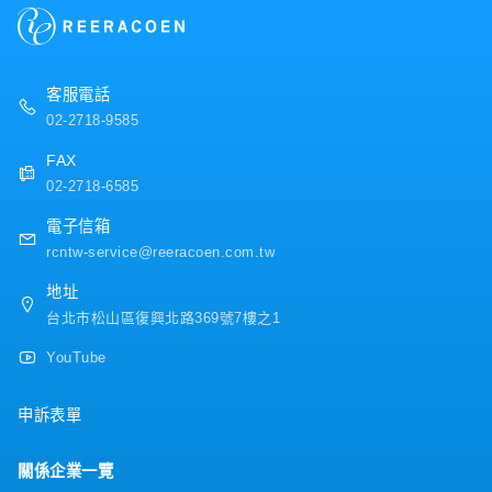
客服電話
02-2718-9585
FAX
02-2718-6585
電子信箱
rcntw-service@reeracoen.com.tw
地址
台北市松山區復興北路369號7樓之1
YouTube
申訴表單
關係企業一覽