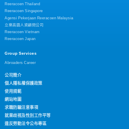
Reeracoen Thailand
Reeracoen Singapore
Agensi Pekerjaan Reeracoen Malaysia
立樂高園人資顧問公司
Reeracoen Vietnam
Reeracoen Japan
Group Services
Abroaders Career
公司簡介
個人隱私權保護政策
使用規範
網站地圖
求職防騙注意事項
就業歧視及性別工作平等
違反勞動法令公布專區