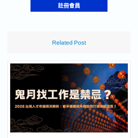
註冊會員
Related Post