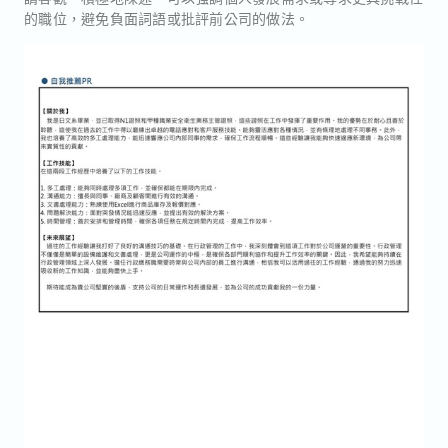
的職位，避免負面詞語或批評前公司的做法。