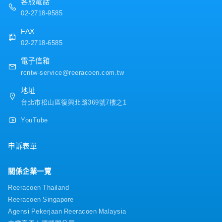
客服電話
02-2718-9585
FAX
02-2718-6585
電子信箱
rcntw-service@reeracoen.com.tw
地址
台北市松山區復興北路369號7樓之1
YouTube
申訴表單
關係企業一覽
Reeracoen Thailand
Reeracoen Singapore
Agensi Pekerjaan Reeracoen Malaysia