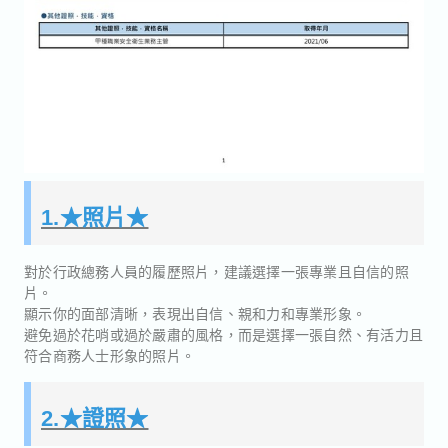
1.★照片★
對於行政總務人員的履歷照片，建議選擇一張專業且自信的照
片。
顯示你的面部清晰，表現出自信、親和力和專業形象。
避免過於花哨或過於嚴肅的風格，而是選擇一張自然、有活力且
符合商務人士形象的照片。
2.★證照★