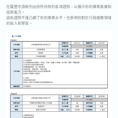
在履歷中清晰列出你所持有的各項證照，以展示你的專業素養和
技術能力。
這些證照不僅凸顯了你的專業水平，也表明你對於行政總務領域
的投入和學習。