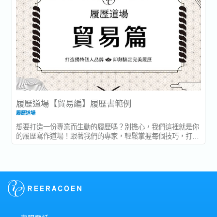
履歷道場【貿易編】履歴書範例
履歷道場
想要打造一份專業而生動的履歷嗎？別擔心，我們這裡就是你
的履歷寫作道場！跟著我們的專家，輕鬆掌握每個技巧，打造
一份令人眼前一亮的履歷！...