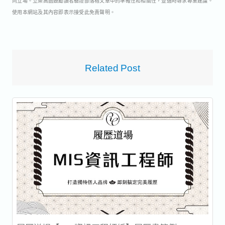
同立場。立樂高園鼓勵讀者驗證部落格文章中的準確性和相關性，並適時尋求專業建議。
使用本網站及其內容即表示接受此免責聲明。
Related Post