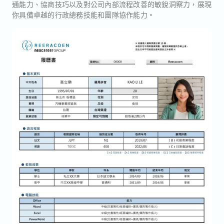
通能力、協商技巧以及對公司內部流程改善的敏銳洞察力，展現
你具備卓越的行政總務技能和團隊協作能力。