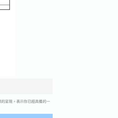
果的呈現。表示你已經具備的一