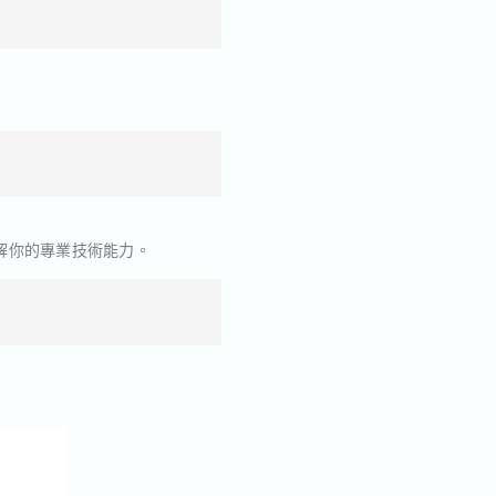
解你的專業技術能力。