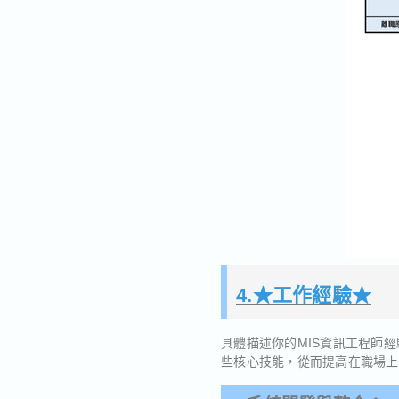
4.★工作經驗★
具體描述你的MIS資訊工程師
些核心技能，從而提高在職場上