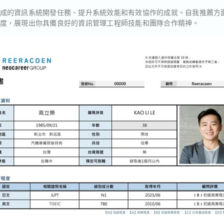
成的資訊系統開發任務、提升系統效能和有效協作的成就。自我推薦方
度，展現出你具備良好的資訊管理工程師技能和團隊合作精神。