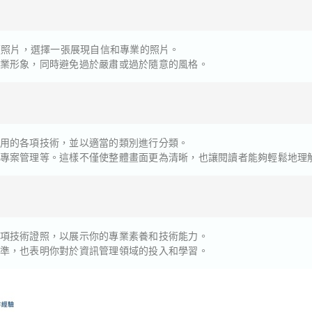
履歷照片，選擇一張展現自信和專業的照片。
業形象，同時避免過於嚴肅或過於隨意的風格。
用的各項技術，並以適當的類別進行分類。
專案管理等。這樣不僅使整體畫面更為清晰，也讓閱讀者能夠輕鬆地理
項技術證照，以展示你的專業素養和技術能力。
準，也表明你對於資訊管理領域的投入和學習。