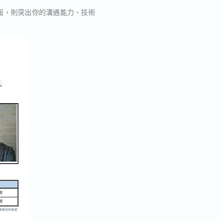
面，則突出你的溝通能力、技術