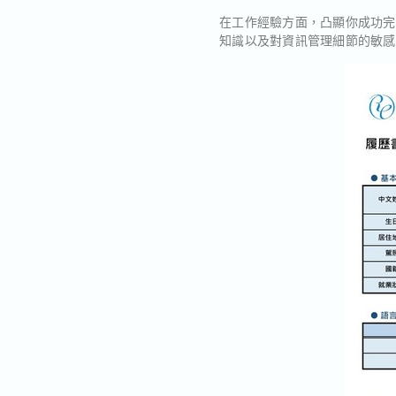
在工作經驗方面，凸顯你成功完
知識以及對資訊管理細節的敏感