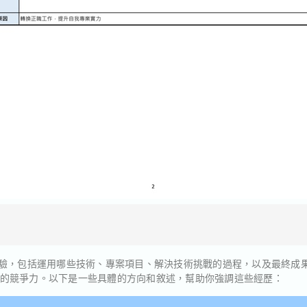
經驗，包括運用哪些技術、專案項目、解決技術挑戰的過程，以及最終成
的競爭力。以下是一些具體的方向和敘述，幫助你強調這些經歷：