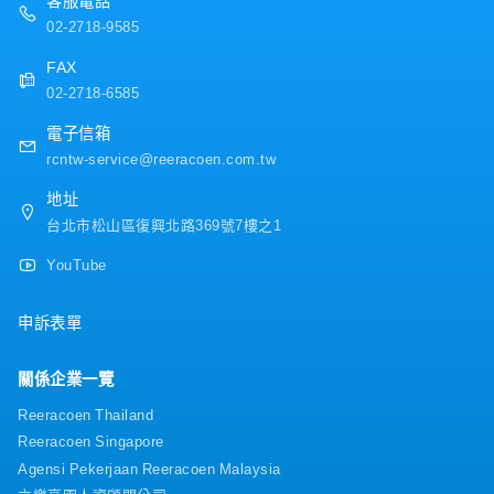
02-2718-9585
FAX
02-2718-6585
電子信箱
rcntw-service@reeracoen.com.tw
地址
台北市松山區復興北路369號7樓之1
YouTube
申訴表單
關係企業一覽
Reeracoen Thailand
Reeracoen Singapore
Agensi Pekerjaan Reeracoen Malaysia