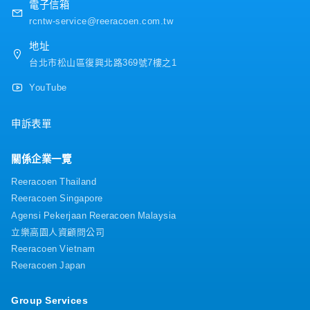
電子信箱
rcntw-service@reeracoen.com.tw
地址
台北市松山區復興北路369號7樓之1
YouTube
申訴表單
關係企業一覽
Reeracoen Thailand
Reeracoen Singapore
Agensi Pekerjaan Reeracoen Malaysia
立樂高園人資顧問公司
Reeracoen Vietnam
Reeracoen Japan
Group Services