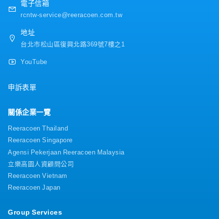
電子信箱
rcntw-service@reeracoen.com.tw
地址
台北市松山區復興北路369號7樓之1
YouTube
申訴表單
關係企業一覽
Reeracoen Thailand
Reeracoen Singapore
Agensi Pekerjaan Reeracoen Malaysia
立樂高園人資顧問公司
Reeracoen Vietnam
Reeracoen Japan
Group Services