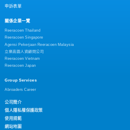
申訴表單
關係企業一覽
Reeracoen Thailand
Reeracoen Singapore
Agensi Pekerjaan Reeracoen Malaysia
立樂高園人資顧問公司
Reeracoen Vietnam
Reeracoen Japan
Group Services
Abroaders Career
公司簡介
個人隱私權保護政策
使用規範
網站地圖