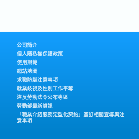
公司簡介
個人隱私權保護政策
使用規範
網站地圖
求職防騙注意事項
就業歧視及性別工作平等
違反勞動法令公布專區
勞動部最新資訊
「職業介紹服務定型化契約」簽訂相關宣導與注
意事項