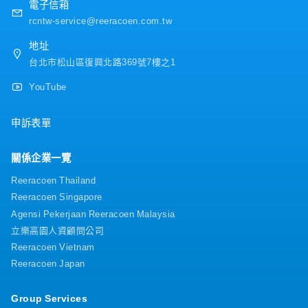
電子信箱
rcntw-service@reeracoen.com.tw
地址
台北市松山區復興北路369號7樓之1
YouTube
申訴表單
關係企業一覽
Reeracoen Thailand
Reeracoen Singapore
Agensi Pekerjaan Reeracoen Malaysia
立樂高園人資顧問公司
Reeracoen Vietnam
Reeracoen Japan
Group Services