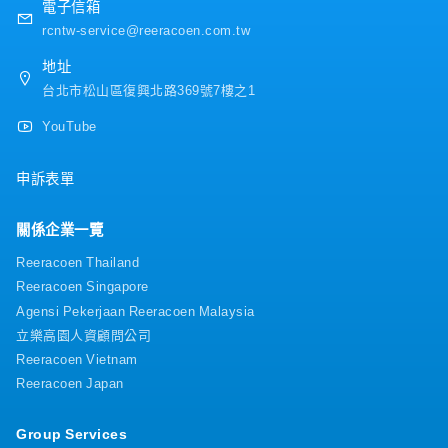
電子信箱
rcntw-service@reeracoen.com.tw
地址
台北市松山區復興北路369號7樓之1
YouTube
申訴表單
關係企業一覽
Reeracoen Thailand
Reeracoen Singapore
Agensi Pekerjaan Reeracoen Malaysia
立樂高園人資顧問公司
Reeracoen Vietnam
Reeracoen Japan
Group Services