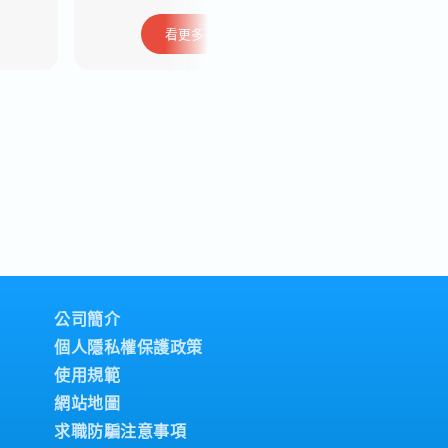
看更多
看更多
公司簡介
個人隱私權保護政策
使用規範
網站地圖
求職防騙注意事項