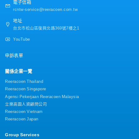
電子信箱
rcntw-service@reeracoen.com.tw
地址
台北市松山區復興北路369號7樓之1
YouTube
申訴表單
關係企業一覽
Reeracoen Thailand
Reeracoen Singapore
Agensi Pekerjaan Reeracoen Malaysia
立樂高園人資顧問公司
Reeracoen Vietnam
Reeracoen Japan
Group Services