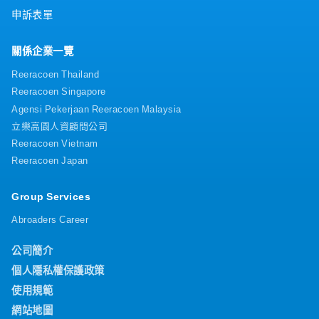
申訴表單
關係企業一覽
Reeracoen Thailand
Reeracoen Singapore
Agensi Pekerjaan Reeracoen Malaysia
立樂高園人資顧問公司
Reeracoen Vietnam
Reeracoen Japan
Group Services
Abroaders Career
公司簡介
個人隱私權保護政策
使用規範
網站地圖