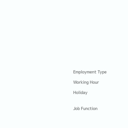
Employment Type
Working Hour
Holiday
Job Function