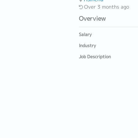
Over 3 months ago
Overview
Salary
Industry
Job Description