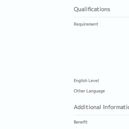
Qualifications
Requirement
English Level
Other Language
Additional Informati
Benefit