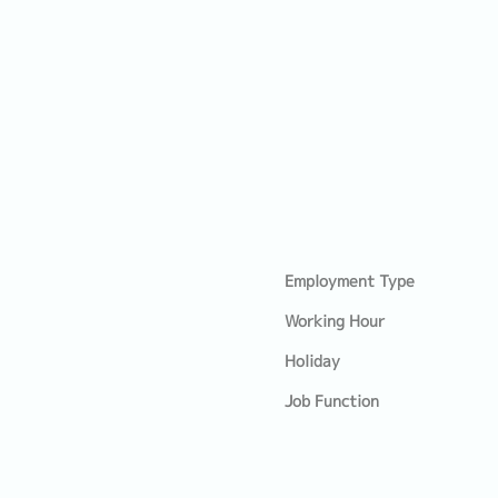
Employment Type
Working Hour
Holiday
Job Function