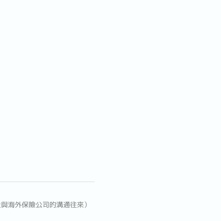
及與海外保險公司的溝通往來）