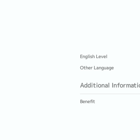
English Level
Other Language
Additional Informati
Benefit