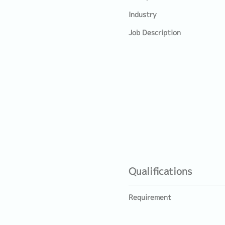
Industry
Job Description
Qualifications
Requirement