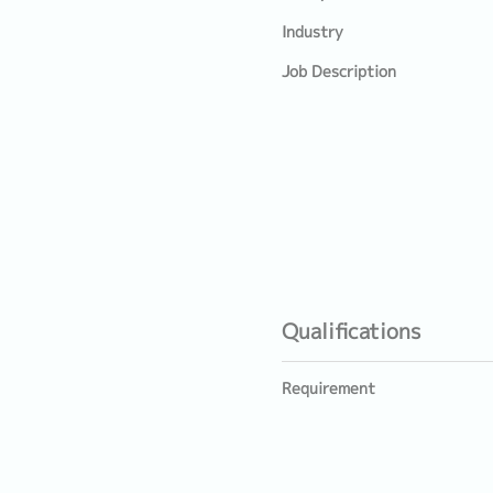
Industry
Job Description
Qualifications
Requirement