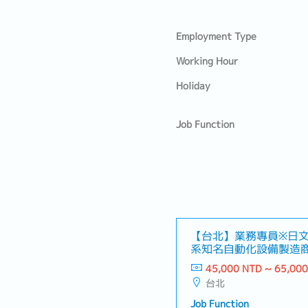
Employment Type
Working Hour
Holiday
Job Function
【台北】業務專員※日文
系知名自動化設備製造商
45,000 NTD ~ 65,00
台北
Job Function