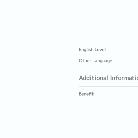
English Level
Other Language
Additional Informati
Benefit