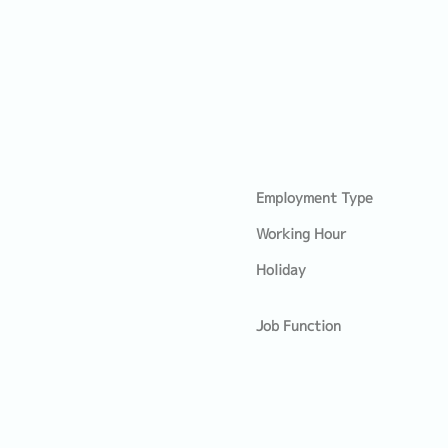
Employment Type
Working Hour
Holiday
Job Function