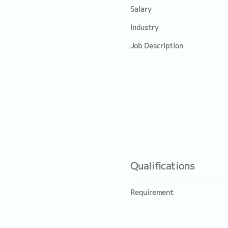
Salary
Industry
Job Description
Qualifications
Requirement