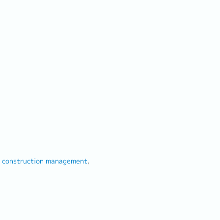
 / construction management