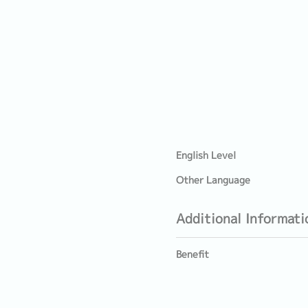
English Level
Other Language
Additional Informati
Benefit