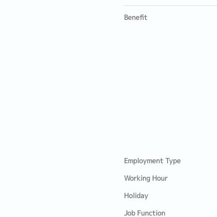
Benefit
Employment Type
Working Hour
Holiday
Job Function