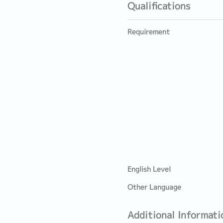
Qualifications
Requirement
English Level
Other Language
Additional Informati