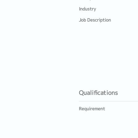
Industry
Job Description
Qualifications
Requirement