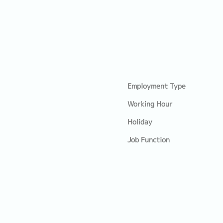
Employment Type
Working Hour
Holiday
Job Function