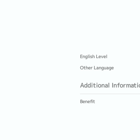
English Level
Other Language
Additional Informati
Benefit