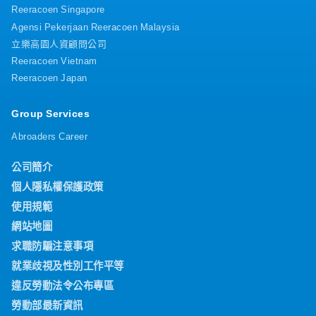
Reeracoen Singapore
Agensi Pekerjaan Reeracoen Malaysia
立樂高園人資顧問公司
Reeracoen Vietnam
Reeracoen Japan
Group Services
Abroaders Career
公司簡介
個人隱私權保護政策
使用規範
網站地圖
求職防騙注意事項
就業歧視及性別工作平等
違反勞動法令公布專區
勞動部最新資訊