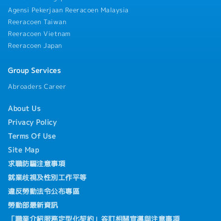
Agensi Pekerjaan Reeracoen Malaysia
Reeracoen Taiwan
Reeracoen Vietnam
Reeracoen Japan
Group Services
Abroaders Career
About Us
Privacy Policy
Terms Of Use
Site Map
求職防騙注意事項
就業歧視及性別工作平等
違反勞動法令公布專區
勞動部最新資訊
「職業介紹服務定型化契約」簽訂相關宣導與注意事項