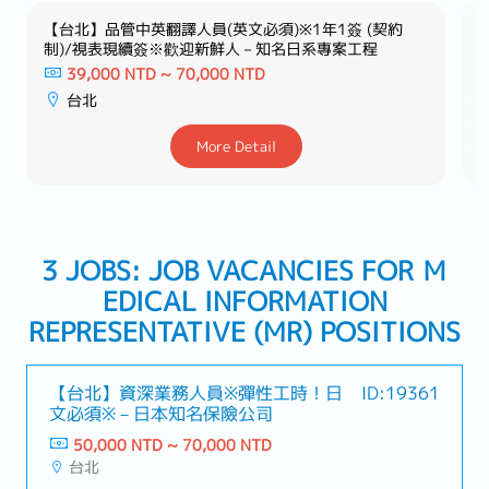
【台北】品管中英翻譯人員(英文必須)※1年1簽 (契約
制)/視表現續簽※歡迎新鮮人－知名日系專案工程
39,000 NTD ~ 70,000 NTD
台北
More Detail
3 JOBS: JOB VACANCIES FOR Ｍ
EDICAL INFORMATION
REPRESENTATIVE (MR) POSITIONS
【台北】資深業務人員※彈性工時！日
ID:19361
文必須※－日本知名保險公司
50,000 NTD ~ 70,000 NTD
台北