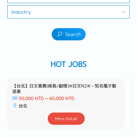
Industry
Search
HOT JOBS
【台北】日文業務(係長/副理)※日文N2※－知名電子製
造業
50,000 NTD ~ 60,000 NTD
台北
More Detail