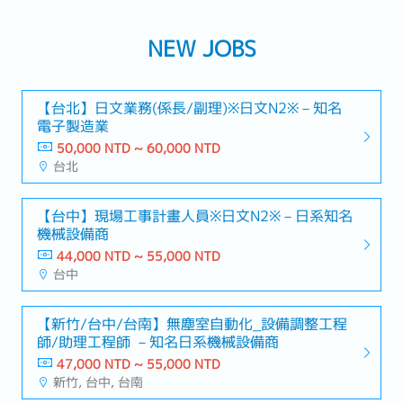
NEW JOBS
【台北】日文業務(係長/副理)※日文N2※－知名
電子製造業
50,000 NTD ~ 60,000 NTD
台北
【台中】現場工事計畫人員※日文N2※－日系知名
機械設備商
44,000 NTD ~ 55,000 NTD
台中
【新竹/台中/台南】無塵室自動化_設備調整工程
師/助理工程師 －知名日系機械設備商
47,000 NTD ~ 55,000 NTD
新竹, 台中, 台南