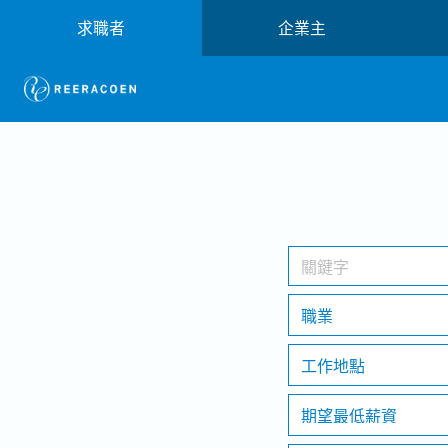
求職者
企業主
職業
工作地點
期望最低薪資