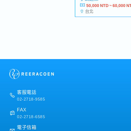
50,000 NTD ~ 60,000 N
台北
客服電話
02-2718-9585
FAX
02-2718-6585
電子信箱