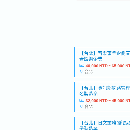
【台北】音樂事業企劃
合娛樂企業
40,000 NTD ~ 65,000 N
台北
【台北】資訊部網路管
名製造商
32,000 NTD ~ 45,000 N
台北
【台北】日文業務(係長/
子製造業