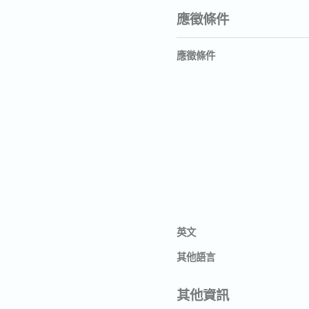
應徵條件
應徵條件
英文
其他語言
其他資訊