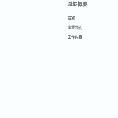
職缺概要
薪資
產業類別
工作内容