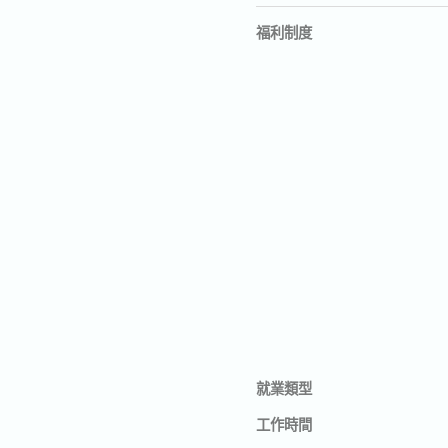
福利制度
就業類型
工作時間