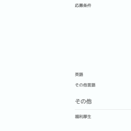
応募条件
英語
その他言語
その他
福利厚生