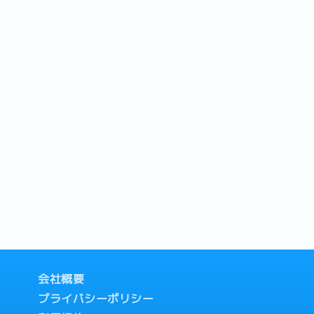
会社概要
プライバシーポリシー