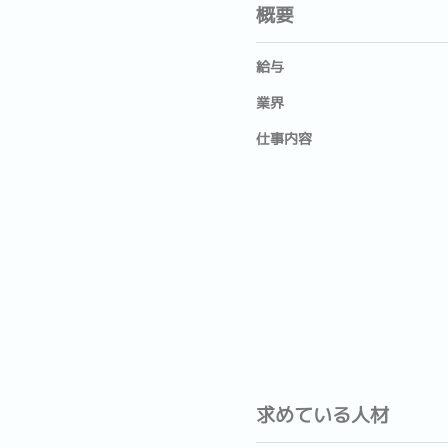
概要
給与
業界
仕事内容
求めている人材