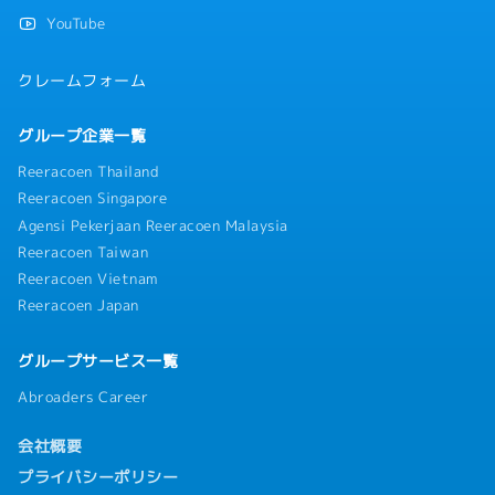
YouTube
クレームフォーム
グループ企業一覧
Reeracoen Thailand
Reeracoen Singapore
Agensi Pekerjaan Reeracoen Malaysia
Reeracoen Taiwan
Reeracoen Vietnam
Reeracoen Japan
グループサービス一覧
Abroaders Career
会社概要
プライバシーポリシー